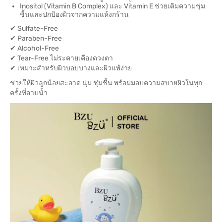
Inositol (Vitamin B Complex) และ Vitamin E ช่วยเติมความชุ่ม
ชื้นและปกป้องผิวจากความแห้งกร้าน
✔ Sulfate-Free
✔ Paraben-Free
✔ Alcohol-Free
✔ Tear-Free ไม่ระคายเคืองดวงตา
✔ เหมาะสำหรับผิวบอบบางและผิวแพ้ง่าย
ช่วยให้ผิวลูกน้อยสะอาด นุ่ม ชุ่มชื้น พร้อมมอบความสบายผิวในทุก
ครั้งที่อาบน้ำ