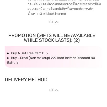
าคแผล 2.เคยมีความผิดปกติเกิดขึ้นภายหลังการย้อม
ผม 3.เคยมีความผิดปกติเกิดขึ้นภายหลัดการสัก
ชั่วคราวด้วย black henme
HIDE
PROMOTION (GIFTS WILL BE AVAILABLE
WHILE STOCK LASTS): (2)
Buy A Get Free Item B
Buy L’Oreal (Non makeup) 799 Baht Instant Discount 80
Baht
DELIVERY METHOD
HIDE