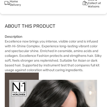
Home
Collect at
Delivery
Watsons
ABOUT THIS PRODUCT
Description
Excellence now brings you intense, visible color and is infused
with Hi-Shine Complex. Experience long-lasting vibrant color
and spectacular shine. Enriched in ceramide, amino acids and
collagen. Excellence Fashion protects and strngthens hair. Silky
soft, feels stronger ans replenished. Suitable for Asian or dark
based hair. Supported by instrument test that compares full kit
usage against coloration without caring ingredients.