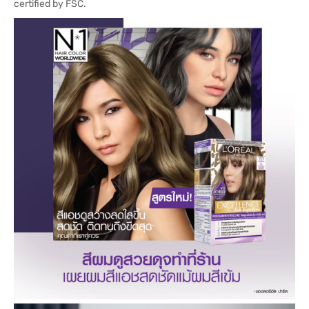
certified by FSC.