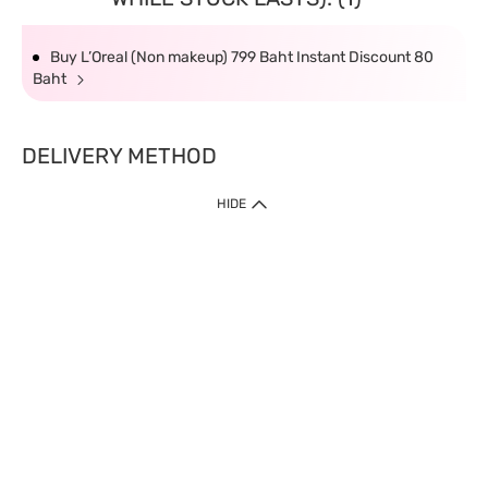
Buy L’Oreal (Non makeup) 799 Baht Instant Discount 80
Baht
DELIVERY METHOD
HIDE