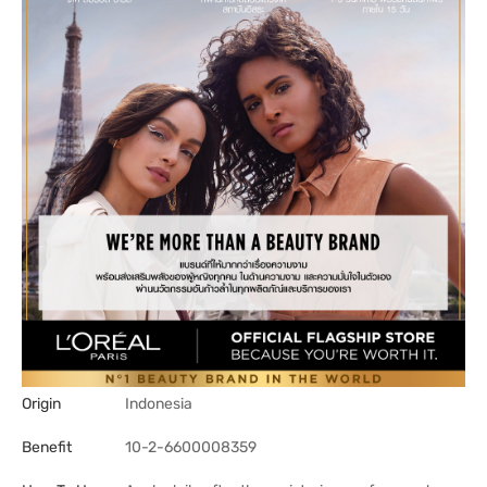
Origin
Indonesia
Benefit
10-2-6600008359