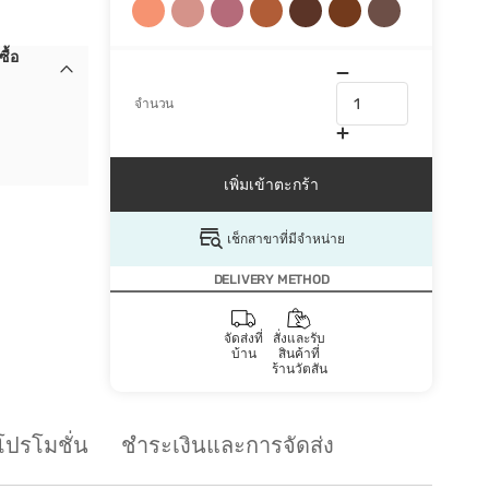
ื้อ
จำนวน
เพิ่มเข้าตะกร้า
เช็กสาขาที่มีจำหน่าย
DELIVERY METHOD
จัดส่งที่
สั่งและรับ
บ้าน
สินค้าที่
ร้านวัตสัน
โปรโมชั่น
ชำระเงินและการจัดส่ง