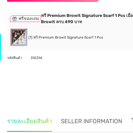
ฟรี Premium Browit Signature Scarf 1 Pcs เมื่อซ
ฟรีของแถม
Browit ครบ 490 บาท
[1] ฟรี Premium Browit Signature Scarf 1 Pcs
รหัสสินค้า
310314
รายละเอียดสินค้า
SELLER INFORMATION