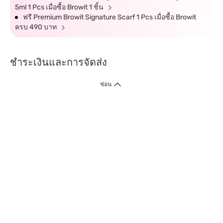
5ml 1 Pcs เมื่อซื้อ Browit 1 ชิ้น
ฟรี Premium Browit Signature Scarf 1 Pcs เมื่อซื้อ Browit
ครบ 490 บาท
ชำระเงินและการจัดส่ง
ซ่อน