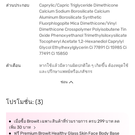
ส่วนประกอบ
Caprylic/Capric Triglyceride Dimethicone
Calcium Sodium Borosilicate Calcium
Aluminum Borosilicate Synthetic
Fluorphlogopite Mica Dimethicone/Vinyl
Dimethicone Crosspolymer Polyisobutene Tin
Oxide Phenoxyethanol Trimethylsiloxysilicate
Tocopheryl Acetate 1,2-Hexanediol Caprylyl
Glycol Ethylhexylglycerin Ci 77891 Ci 15985 Ci
77491 Ci 15850
คำเตือน
หากใช้แล้วมีความผิดปกติใด ๆ เกิดขึ้น ต้องหยุดใช้
และปรึกษาแพทย์หรือเภสัชกร
ซ่อน
โปรโมชั่น: (3)
เมื่อซื้อ Browit เฉพาะสินค้าที่ร่วมรายการ ครบ 299 บาท ลด
เพิ่ม 30 บาท
ฟรี Premium Browit Healthy Glass Skin Face Body Base