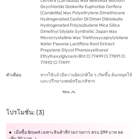
Cerifera (Carnauba) Wax Beeswax Bismuth
Oxychloride Ozokerite Euphorbia Cerifera
(Candelilla) Wax Polyethylene Dimethicone
Hydrogenated Castor Oil Dimer Dilinoleate
Hydrogenated Polyisobutene Mica Silica
Dimethyl Silylate Synthetic Japan Wax
Microcrystalline Wax Triethoxycaprylylsilane
Water Paeonia Lactiflora Root Extract
Propylene Glycol Phenoxyethanol
Ethylhexylglycerin Bht Ci 77499 Ci 77891 Ci
77492 Ci 77491
คำเตือน
หากใช้แล้วมีความผิดปกติใด ๆ เกิดขึ้น ต้องหยุดใช้
และปรึกษาแพทย์หรือเภสัชกร
ซ่อน
โปรโมชั่น: (3)
เมื่อซื้อ Browit เฉพาะสินค้าที่ร่วมรายการ ครบ 299 บาท ลด
เพิ่ม 30 บาท