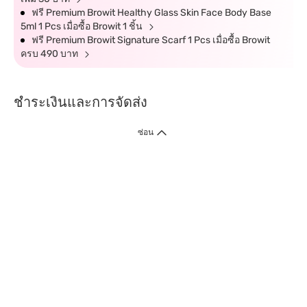
ฟรี Premium Browit Healthy Glass Skin Face Body Base
5ml 1 Pcs เมื่อซื้อ Browit 1 ชิ้น
ฟรี Premium Browit Signature Scarf 1 Pcs เมื่อซื้อ Browit
ครบ 490 บาท
ชำระเงินและการจัดส่ง
ซ่อน