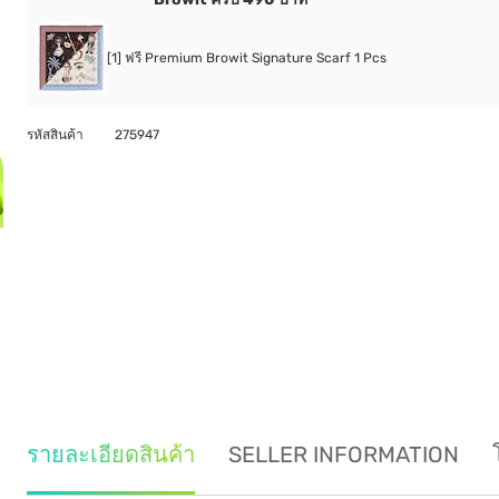
[1] ฟรี Premium Browit Signature Scarf 1 Pcs
รหัสสินค้า
275947
รายละเอียดสินค้า
SELLER INFORMATION