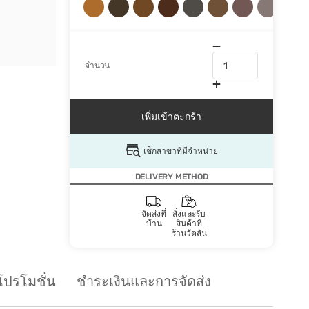
จำนวน
เพิ่มเข้าตะกร้า
เช็กสาขาที่มีจำหน่าย
DELIVERY METHOD
จัดส่งที่
สั่งและรับ
บ้าน
สินค้าที่
ร้านวัตสัน
โปรโมชั่น
ชำระเงินและการจัดส่ง