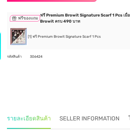
ฟรี Premium Browit Signature Scarf 1 Pcs เมื่อซ
ฟรีของแถม
Browit ครบ 490 บาท
[1] ฟรี Premium Browit Signature Scarf 1 Pcs
รหัสสินค้า
306424
รายละเอียดสินค้า
SELLER INFORMATION