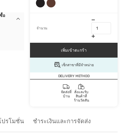
ื้อ
จำนวน
เพิ่มเข้าตะกร้า
เช็กสาขาที่มีจำหน่าย
DELIVERY METHOD
จัดส่งที่
สั่งและรับ
บ้าน
สินค้าที่
ร้านวัตสัน
โปรโมชั่น
ชำระเงินและการจัดส่ง