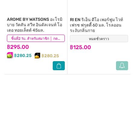
AROME BY WATSONS
อะโรมิ
RI EN
ริเอ็น ดีโอ เพอร์ฟูม ไวท์
บาย วัตสัน สวีท อินดัลเจนท์ โอ
เฟรซ ฟรุตตี้ 60 มล. โรลออน
เดอ ทอยเล็ตต์ 45มล.
ระงับกลิ่นกาย
(28)
ชิ้นที่2 1บ. สำหรับสมาชิก │ กดสินค้า 2 ชิ้นเพื่อรับโปรโมชันนี้
หมดชั่วคราว
(31)
฿295.00
฿125.00
฿280.25
฿280.25