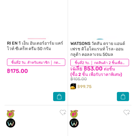
RI EN
ริ เอ็น อันเดอร์อาร์ม แคร์
WATSONS
วัตสัน ดราย แอนด์
ไวท์ ซีเคร็ท ครีม 50 กรัม
เฟรช ดิโอโดแรนท์ โรล-ออน
กลูต้า คอลลาเจน 50มล
(84)
ชิ้นที่2 1บ. สำหรับสมาชิก │ กดสินค้า 2 ชิ้นเพื่อรับโปรโมชันนี้
(2)
ชิ้นที่2 1บ. │ กดสินค้า 2 ชิ้นเพื่อรับโปรโมชันนี้
เฉลี่ย ฿53.00
ต่อชิ้น
฿175.00
(ซื้อ 2 ชิ้น เพื่อรับราคาพิเศษ)
฿105.00
฿99.75