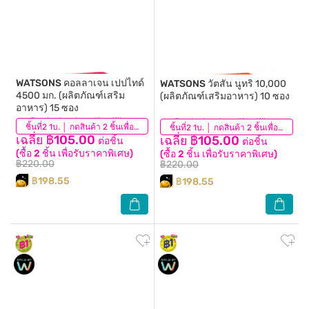
WATSONS
คอลลาเจน เปปไทด์
WATSONS
วัตสัน นูทริ 10,000
4500 มก. (ผลิตภัณฑ์เสริม
(ผลิตภัณฑ์เสริมอาหาร) 10 ซอง
อาหาร) 15 ซอง
Product redemption till
Product redemption till
ชิ้นที่2 1บ. │ กดสินค้า 2 ชิ้นเพื่อรับโปรโมชันนี้
ชิ้นที่2 1บ. │ กดสินค้า 2 ชิ้นเพื่อรับโปรโมชันนี้
15/09/2026
15/09/2026
เฉลี่ย ฿105.00
เฉลี่ย ฿105.00
ต่อชิ้น
ต่อชิ้น
(ซื้อ 2 ชิ้น เพื่อรับราคาพิเศษ)
(ซื้อ 2 ชิ้น เพื่อรับราคาพิเศษ)
฿220.00
฿220.00
฿198.55
฿198.55