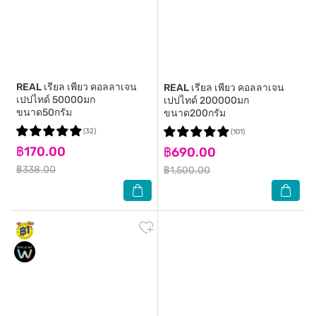
REAL
เรียล เพียว คอลลาเจน
REAL
เรียล เพียว คอลลาเจน
เปปไทด์ 50000มก
เปปไทด์ 200000มก
ขนาด50กรัม
ขนาด200กรัม
(32)
(101)
฿170.00
฿690.00
฿338.00
฿1,500.00