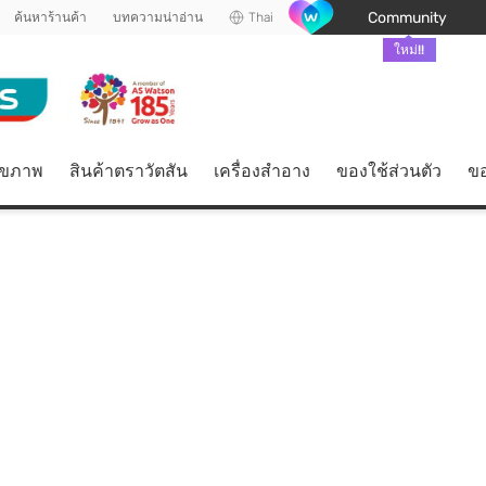
Community
ค้นหาร้านค้า
บทความน่าอ่าน
Thai
ใหม่!!
ุขภาพ
สินค้าตราวัตสัน
เครื่องสำอาง
ของใช้ส่วนตัว
ขอ