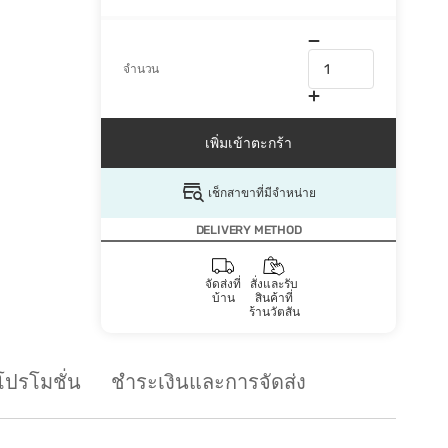
จำนวน
เพิ่มเข้าตะกร้า
เช็กสาขาที่มีจำหน่าย
DELIVERY METHOD
จัดส่งที่
สั่งและรับ
บ้าน
สินค้าที่
ร้านวัตสัน
โปรโมชั่น
ชำระเงินและการจัดส่ง