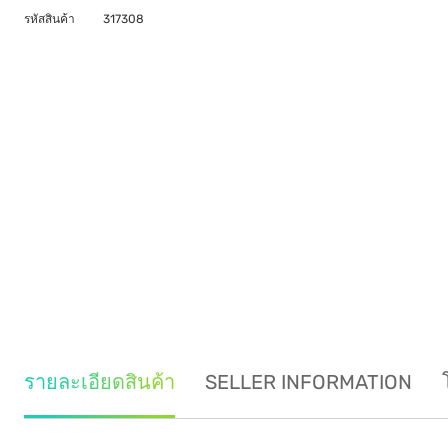
รหัสสินค้า
317308
รายละเอียดสินค้า
SELLER INFORMATION