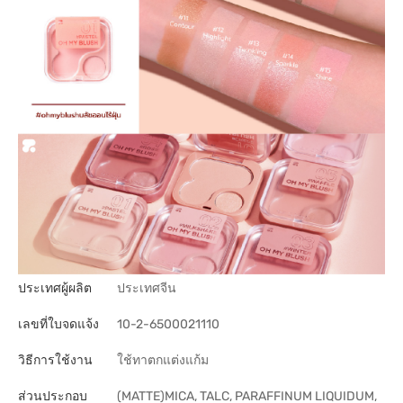
ประเทศผู้ผลิต
ประเทศจีน
เลขที่ใบจดแจ้ง
10-2-6500021110
วิธีการใช้งาน
ใช้ทาตกแต่งแก้ม
ส่วนประกอบ
(MATTE)MICA, TALC, PARAFFINUM LIQUIDUM,