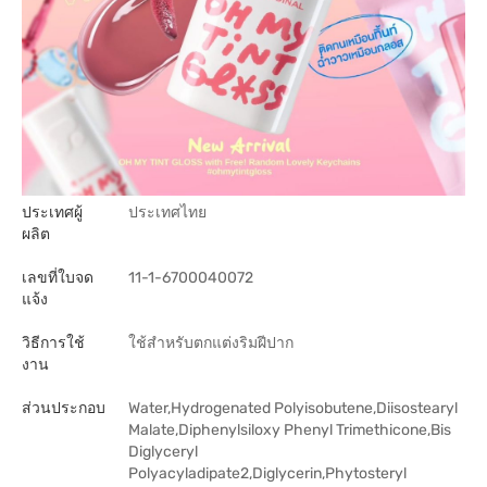
ประเทศผู้
ประเทศไทย
ผลิต
เลขที่ใบจด
11-1-6700040072
แจ้ง
วิธีการใช้
ใช้สำหรับตกแต่งริมฝีปาก
งาน
ส่วนประกอบ
Water,Hydrogenated Polyisobutene,Diisostearyl
Malate,Diphenylsiloxy Phenyl Trimethicone,Bis
Diglyceryl
Polyacyladipate2,Diglycerin,Phytosteryl