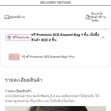
DELIVERY METHOD
สั่งและรับ
จัดส่งที่บ้าน
สินค้าที่ร้าน
วัตสัน
ฟรี Premium 3CE Enamel Bag 1 ชิ้น เมื่อซื้อ
ฟรีของแถม
สินค้า 3CE 2 ชิ้น
[1] ฟรี Premium 3CE Enamel Bag 1 Pcs
รายละเอียดสินค้า
รายละเอียดสินค้า
แปรงปัดขนตาขนาดเล็กพิเศษ 2.5 มม.เคลือบขนตาได้ทุกเส้น ให้
ขนตาดูงอนสวย เรียงเส้น เเละไม่จับตัวเป็นก้อน