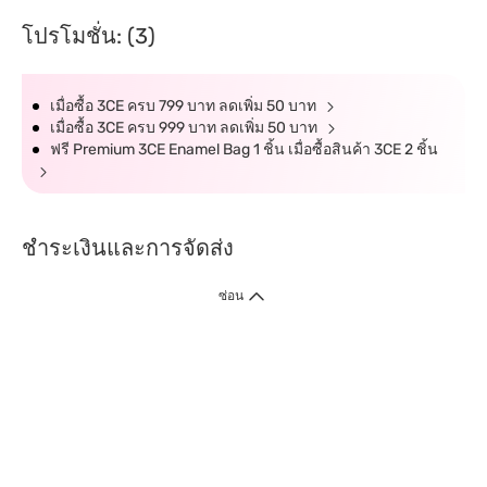
โปรโมชั่น: (3)
เมื่อซื้อ 3CE ครบ 799 บาท ลดเพิ่ม 50 บาท
เมื่อซื้อ 3CE ครบ 999 บาท ลดเพิ่ม 50 บาท
ฟรี Premium 3CE Enamel Bag 1 ชิ้น เมื่อซื้อสินค้า 3CE 2 ชิ้น
ชำระเงินและการจัดส่ง
ซ่อน