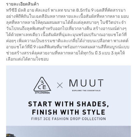
รายละเอียดสินค้า
ทรีซีอี มัลติ อาย คัลเลอร์ พาเลท ขนาด 8.5กรัม 9 เฉดสีที่คัดสรรมา
อย่างพิถีพิถันในเฉดสีอันหลากหลายและเนื้อสัมผัสที่หลากหลาย มอบ
ลุคที่หลากหลายให้คุณผสมผสานได้ตั้งแต่ลุคสบายๆ ในชีวิตประจำ
วันไปจนถึงลุคพิเศษสำหรับออกไปเที่ยวกลางคืน สร้างอารมณ์ต่างๆ
ได้ด้วยพาเลทเดียว เนื้อสัมผัสที่นุ่มละมุนพร้อมปริมาณอายแชโดว์ที่
ค่อยๆ เพิ่มความเป็นธรรมชาติและเกลี่ยได้ง่ายบนเปลือกตา พาเลตต์
อายแชโดว์ที่มี 9 เฉดสีพิเศษที่มาพร้อมการผสมผสานสีที่สมบูรณ์แบบ
ช่วยสร้างสรรค์ลุคสวยงามที่หลากหลายได้ทุกวัน มี 3 แบบ 3 ลุคให้
เลือกแต่งได้ตามใจชอบ