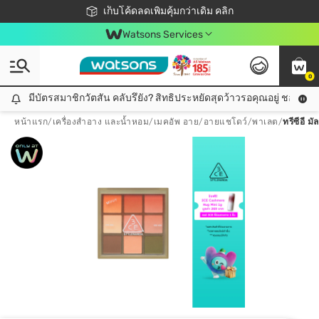
ชอปออนไลน์ครั้งแรก ลดเพิ่มจุก ๆ 10%! 🎉
เก็บโค้ดลดเพิ่มคุ้มกว่าเดิม คลิก
สมาชิกวัตสัน คลับดียังไง?
📦ส่งฟรี! เมื่อชอป 499฿
Watsons Services
0
มีบัตรสมาชิกวัตสัน คลับรึยัง? สิทธิประหยัดสุดว้าวรอคุณอยู่ ชอปคุ้มกว
มีบัตรสมาชิกวัตสัน คลับรึยัง? สิทธิประหยัดสุดว้าวรอคุณอยู่ ชอปคุ้มกว่าเดิม คลิก!
หน้าแรก
/
เครื่องสำอาง และน้ำหอม
/
เมคอัพ อาย
/
อายแชโดว์/พาเลต
/
ทรีซีอี ม