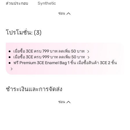
ส่วนประกอบ
Synthetic
ซ่อน
โปรโมชั่น: (3)
เมื่อซื้อ 3CE ครบ 799 บาท ลดเพิ่ม 50 บาท
เมื่อซื้อ 3CE ครบ 999 บาท ลดเพิ่ม 50 บาท
ฟรี Premium 3CE Enamel Bag 1 ชิ้น เมื่อซื้อสินค้า 3CE 2 ชิ้น
ชำระเงินและการจัดส่ง
ซ่อน