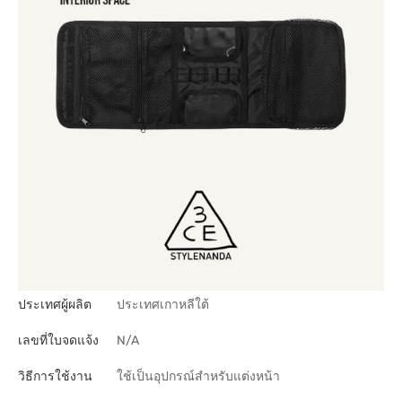
ประเทศผู้ผลิต
ประเทศเกาหลีใต้
เลขที่ใบจดแจ้ง
N/A
วิธีการใช้งาน
ใช้เป็นอุปกรณ์สำหรับแต่งหน้า