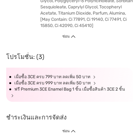
Glycol, Polyglyceryl-6 Polyricinoleate, Sorbitan
Sesquioleate, Caprylyl Glycol, Tocopheryl
Acetate, Titanium Dioxide, Parfum, Alumina,
[May Contain: Ci 77891, Ci 19140, Ci 77491, Ci
15850, Ci 42090, Ci 45410]
ซ่อน
โปรโมชั่น: (3)
เมื่อซื้อ 3CE ครบ 799 บาท ลดเพิ่ม 50 บาท
เมื่อซื้อ 3CE ครบ 999 บาท ลดเพิ่ม 50 บาท
ฟรี Premium 3CE Enamel Bag 1 ชิ้น เมื่อซื้อสินค้า 3CE 2 ชิ้น
ชำระเงินและการจัดส่ง
ซ่อน