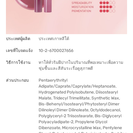
ประเทศผู้ผลิต
ประเทศเกาหลีใต้
เลขที่ใบจดแจ้ง
10-2-6700027656
วิธีการใช้งาน
ทาให้ทั่วริมฝีปากในปริมาณที่พอเหมาะเพื่อความ
ชุ่มชื้นและสีสันระเรื่อดูสุภาพดี
ส่วนประกอบ
Pentaerythrityl
Adipate/Caprate/Caprylate/Heptanoate,
Hydrogenated Polyisobutene, Diisostearyl
Malate, Tridecyl Trimellitate, Synthetic Wax,
Bis-Behenyl/Isostearyl/Phytosteryl Dimer
Dilinoleyl Dimer Dilinoleate, Octyldodecanol,
Polyglyceryl-2 Triisostearate, Bis-Diglyceryl
Polyacyladipate-2, Propylene Glycol
Dibenzoate, Microcrystalline Wax, Pentylene