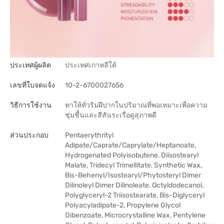
ประเทศผู้ผลิต
ประเทศเกาหลีใต้
เลขที่ใบจดแจ้ง
10-2-6700027656
วิธีการใช้งาน
ทาให้ทั่วริมฝีปากในปริมาณที่พอเหมาะเพื่อความ
ชุ่มชื้นและสีสันระเรื่อดูสุภาพดี
ส่วนประกอบ
Pentaerythrityl
Adipate/Caprate/Caprylate/Heptanoate,
Hydrogenated Polyisobutene, Diisostearyl
Malate, Tridecyl Trimellitate, Synthetic Wax,
Bis-Behenyl/Isostearyl/Phytosteryl Dimer
Dilinoleyl Dimer Dilinoleate, Octyldodecanol,
Polyglyceryl-2 Triisostearate, Bis-Diglyceryl
Polyacyladipate-2, Propylene Glycol
Dibenzoate, Microcrystalline Wax, Pentylene