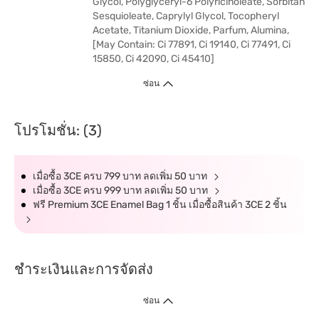
Glycol, Polyglyceryl-6 Polyricinoleate, Sorbitan
Sesquioleate, Caprylyl Glycol, Tocopheryl
Acetate, Titanium Dioxide, Parfum, Alumina,
[May Contain: Ci 77891, Ci 19140, Ci 77491, Ci
15850, Ci 42090, Ci 45410]
ซ่อน
โปรโมชั่น: (3)
เมื่อซื้อ 3CE ครบ 799 บาท ลดเพิ่ม 50 บาท
เมื่อซื้อ 3CE ครบ 999 บาท ลดเพิ่ม 50 บาท
ฟรี Premium 3CE Enamel Bag 1 ชิ้น เมื่อซื้อสินค้า 3CE 2 ชิ้น
ชำระเงินและการจัดส่ง
ซ่อน