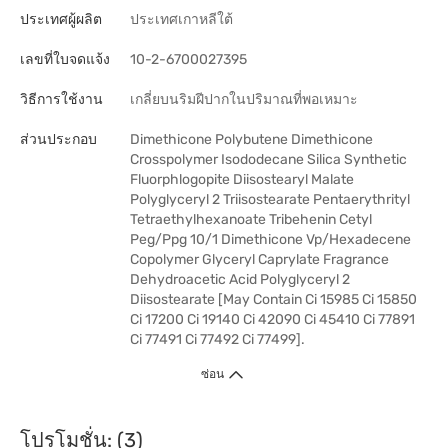
ประเทศผู้ผลิต
ประเทศเกาหลีใต้
เลขที่ใบจดแจ้ง
10-2-6700027395
วิธีการใช้งาน
เกลี่ยบนริมฝีปากในปริมาณที่พอเหมาะ
ส่วนประกอบ
Dimethicone Polybutene Dimethicone
Crosspolymer Isododecane Silica Synthetic
Fluorphlogopite Diisostearyl Malate
Polyglyceryl 2 Triisostearate Pentaerythrityl
Tetraethylhexanoate Tribehenin Cetyl
Peg/Ppg 10/1 Dimethicone Vp/Hexadecene
Copolymer Glyceryl Caprylate Fragrance
Dehydroacetic Acid Polyglyceryl 2
Diisostearate [May Contain Ci 15985 Ci 15850
Ci 17200 Ci 19140 Ci 42090 Ci 45410 Ci 77891
Ci 77491 Ci 77492 Ci 77499].
ซ่อน
โปรโมชั่น: (3)