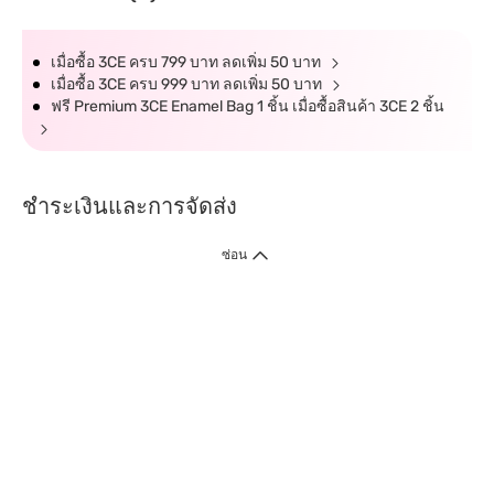
เมื่อซื้อ 3CE ครบ 799 บาท ลดเพิ่ม 50 บาท
เมื่อซื้อ 3CE ครบ 999 บาท ลดเพิ่ม 50 บาท
ฟรี Premium 3CE Enamel Bag 1 ชิ้น เมื่อซื้อสินค้า 3CE 2 ชิ้น
ชำระเงินและการจัดส่ง
ซ่อน