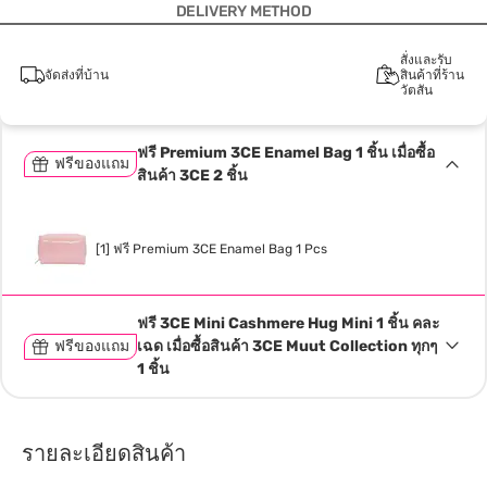
DELIVERY METHOD
สั่งและรับ
จัดส่งที่บ้าน
สินค้าที่ร้าน
วัตสัน
ฟรี Premium 3CE Enamel Bag 1 ชิ้น เมื่อซื้อ
ฟรีของแถม
สินค้า 3CE 2 ชิ้น
[1] ฟรี Premium 3CE Enamel Bag 1 Pcs
ฟรี 3CE Mini Cashmere Hug Mini 1 ชิ้น คละ
ฟรีของแถม
เฉด เมื่อซื้อสินค้า 3CE Muut Collection ทุกๆ
1 ชิ้น
รายละเอียดสินค้า