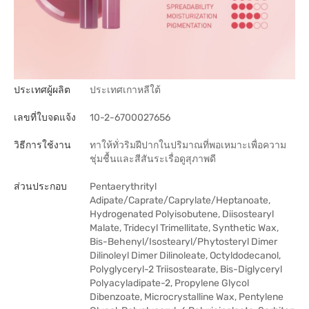
ประเทศผู้ผลิต
ประเทศเกาหลีใต้
เลขที่ใบจดแจ้ง
10-2-6700027656
วิธีการใช้งาน
ทาให้ทั่วริมฝีปากในปริมาณที่พอเหมาะเพื่อความ
ชุ่มชื้นและสีสันระเรื่อดูสุภาพดี
ส่วนประกอบ
Pentaerythrityl
Adipate/Caprate/Caprylate/Heptanoate,
Hydrogenated Polyisobutene, Diisostearyl
Malate, Tridecyl Trimellitate, Synthetic Wax,
Bis-Behenyl/Isostearyl/Phytosteryl Dimer
Dilinoleyl Dimer Dilinoleate, Octyldodecanol,
Polyglyceryl-2 Triisostearate, Bis-Diglyceryl
Polyacyladipate-2, Propylene Glycol
Dibenzoate, Microcrystalline Wax, Pentylene