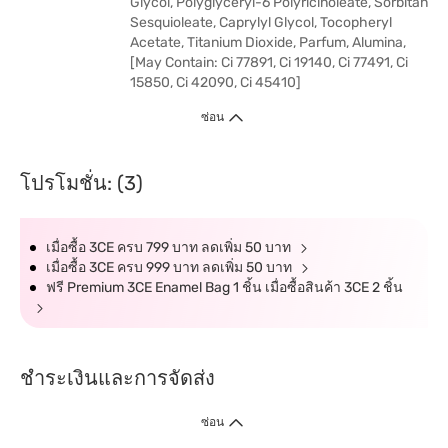
Glycol, Polyglyceryl-6 Polyricinoleate, Sorbitan
Sesquioleate, Caprylyl Glycol, Tocopheryl
Acetate, Titanium Dioxide, Parfum, Alumina,
[May Contain: Ci 77891, Ci 19140, Ci 77491, Ci
15850, Ci 42090, Ci 45410]
ซ่อน
โปรโมชั่น: (3)
เมื่อซื้อ 3CE ครบ 799 บาท ลดเพิ่ม 50 บาท
เมื่อซื้อ 3CE ครบ 999 บาท ลดเพิ่ม 50 บาท
ฟรี Premium 3CE Enamel Bag 1 ชิ้น เมื่อซื้อสินค้า 3CE 2 ชิ้น
ชำระเงินและการจัดส่ง
ซ่อน