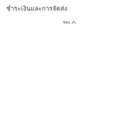
ชำระเงินและการจัดส่ง
ซ่อน