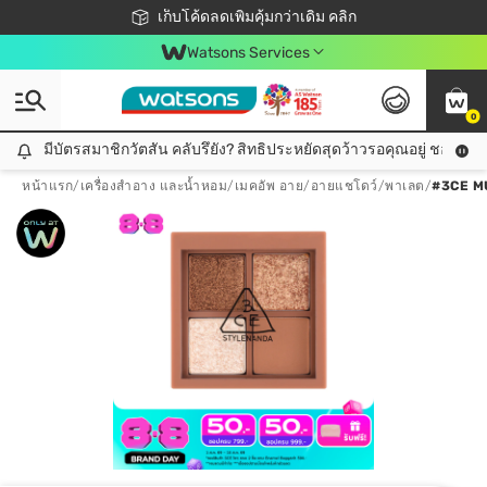
ชอปออนไลน์ครั้งแรก ลดเพิ่มจุก ๆ 10%! 🎉
เก็บโค้ดลดเพิ่มคุ้มกว่าเดิม คลิก
สมาชิกวัตสัน คลับดียังไง?
📦ส่งฟรี! เมื่อชอป 499฿
Watsons Services
0
มีบัตรสมาชิกวัตสัน คลับรึยัง? สิทธิประหยัดสุดว้าวรอคุณอยู่ ชอปคุ้มกว
มีบัตรสมาชิกวัตสัน คลับรึยัง? สิทธิประหยัดสุดว้าวรอคุณอยู่ ชอปคุ้มกว่าเดิม คลิก!
หน้าแรก
/
เครื่องสำอาง และน้ำหอม
/
เมคอัพ อาย
/
อายแชโดว์/พาเลต
/
#3CE M