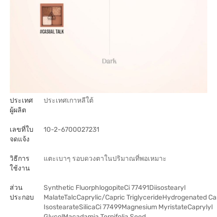
ประเทศ
ประเทศเกาหลีใต้
ผู้ผลิต
เลขที่ใบ
10-2-6700027231
จดแจ้ง
วิธีการ
แตะเบาๆ รอบดวงตาในปริมาณที่พอเหมาะ
ใช้งาน
ส่วน
Synthetic FluorphlogopiteCi 77491Diisostearyl
ประกอบ
MalateTalcCaprylic/Capric TriglycerideHydrogenated Cas
IsostearateSilicaCi 77499Magnesium MyristateCaprylyl
GlycolMacadamia Ternifolia Seed