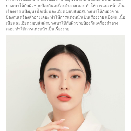
บางเบาให้กับผิวช่วยป้องกันเครื่องสำอางเลอะ ทำให้การแต่งหน้าเป็น
เรื่องง่าย แป้งฝุ่น เนื้อเนียนละเอียด มอบสัมผัสบางเบาให้กับผิวช่วย
ป้องกันเครื่องสำอางเลอะ ทำให้การแต่งหน้าเป็นเรื่องง่าย แป้งฝุ่น เนื้อ
เนียนละเอียด มอบสัมผัสบางเบาให้กับผิวช่วยป้องกันเครื่องสำอาง
เลอะ ทำให้การแต่งหน้าเป็นเรื่องง่าย