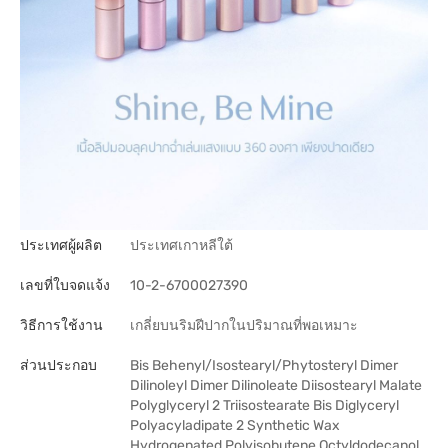
ประเทศผู้ผลิต
ประเทศเกาหลีใต้
เลขที่ใบจดแจ้ง
10-2-6700027390
วิธีการใช้งาน
เกลี่ยบนริมฝีปากในปริมาณที่พอเหมาะ
ส่วนประกอบ
Bis Behenyl/Isostearyl/Phytosteryl Dimer
Dilinoleyl Dimer Dilinoleate Diisostearyl Malate
Polyglyceryl 2 Triisostearate Bis Diglyceryl
Polyacyladipate 2 Synthetic Wax
Hydrogenated Polyisobutene Octyldodecanol