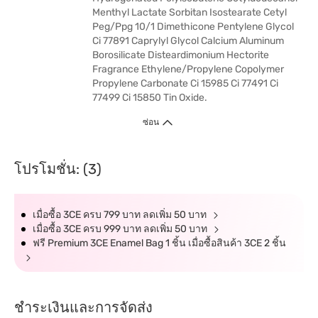
Menthyl Lactate Sorbitan Isostearate Cetyl
Peg/Ppg 10/1 Dimethicone Pentylene Glycol
Ci 77891 Caprylyl Glycol Calcium Aluminum
Borosilicate Disteardimonium Hectorite
Fragrance Ethylene/Propylene Copolymer
Propylene Carbonate Ci 15985 Ci 77491 Ci
77499 Ci 15850 Tin Oxide.
ซ่อน
โปรโมชั่น: (3)
เมื่อซื้อ 3CE ครบ 799 บาท ลดเพิ่ม 50 บาท
เมื่อซื้อ 3CE ครบ 999 บาท ลดเพิ่ม 50 บาท
ฟรี Premium 3CE Enamel Bag 1 ชิ้น เมื่อซื้อสินค้า 3CE 2 ชิ้น
ชำระเงินและการจัดส่ง