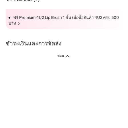
ฟรี Premium 4U2 Lip Brush 1 ชิ้น เมื่อซื้อสินค้า 4U2 ครบ 500
บาท
ชำระเงินและการจัดส่ง
ซ่อน