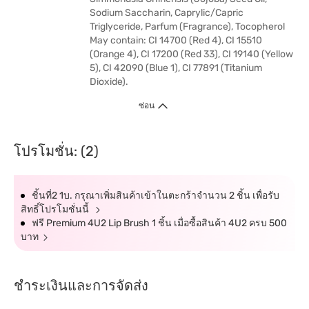
Sodium Saccharin, Caprylic/Capric
Triglyceride, Parfum (Fragrance), Tocopherol
May contain: CI 14700 (Red 4), CI 15510
(Orange 4), CI 17200 (Red 33), CI 19140 (Yellow
5), CI 42090 (Blue 1), CI 77891 (Titanium
Dioxide).
ซ่อน
โปรโมชั่น: (2)
ชิ้นที่2 1บ. กรุณาเพิ่มสินค้าเข้าในตะกร้าจำนวน 2 ชิ้น เพื่อรับ
สิทธิ์โปรโมชั่นนี้
ฟรี Premium 4U2 Lip Brush 1 ชิ้น เมื่อซื้อสินค้า 4U2 ครบ 500
บาท
ชำระเงินและการจัดส่ง