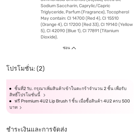
Sodium Saccharin, Caprylic/Capric
Triglyceride, Parfum (Fragrance), Tocopherol
May contain: CI 14700 (Red 4), CI 15510
(Orange 4), CI 17200 (Red 33), CI 19140 (Yellow
5), CI 42090 (Blue 1), CI 77891 (Titanium
Dioxide).
ซ่อน
โปรโมชั่น: (2)
ชิ้นที่2 1บ. กรุณาเพิ่มสินค้าเข้าในตะกร้าจำนวน 2 ชิ้น เพื่อรับ
สิทธิ์โปรโมชั่นนี้
ฟรี Premium 4U2 Lip Brush 1 ชิ้น เมื่อซื้อสินค้า 4U2 ครบ 500
บาท
ชำระเงินและการจัดส่ง