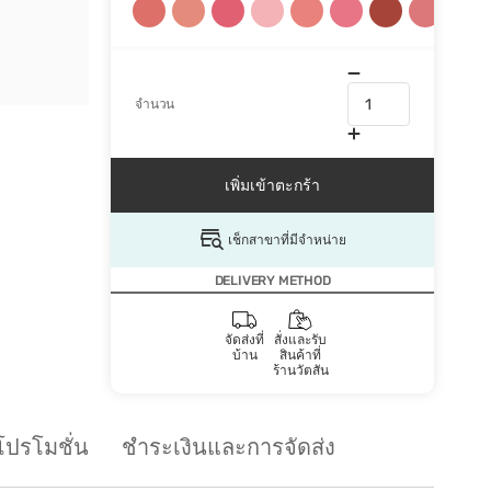
จำนวน
เพิ่มเข้าตะกร้า
เช็กสาขาที่มีจำหน่าย
DELIVERY METHOD
จัดส่งที่
สั่งและรับ
บ้าน
สินค้าที่
ร้านวัตสัน
โปรโมชั่น
ชำระเงินและการจัดส่ง