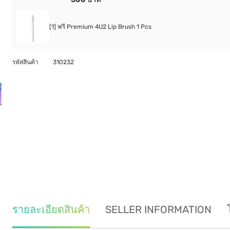
[1] ฟรี Premium 4U2 Lip Brush 1 Pcs
รหัสสินค้า
310232
รายละเอียดสินค้า
SELLER INFORMATION