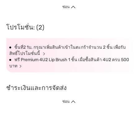
ซ่อน
โปรโมชั่น: (2)
ชิ้นที่2 1บ. กรุณาเพิ่มสินค้าเข้าในตะกร้าจำนวน 2 ชิ้น เพื่อรับ
สิทธิ์โปรโมชั่นนี้
ฟรี Premium 4U2 Lip Brush 1 ชิ้น เมื่อซื้อสินค้า 4U2 ครบ 500
บาท
ชำระเงินและการจัดส่ง
ซ่อน