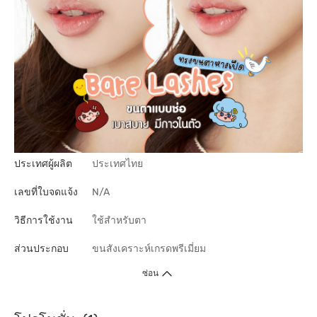
ประเทศผู้ผลิต
ประเทศไทย
เลขที่ใบจดแจ้ง
N/A
วิธีการใช้งาน
ใช้สำหรับตา
ส่วนประกอบ
ขนสังเคราะห์เกรดพรีเมี่ยม
ซ่อน