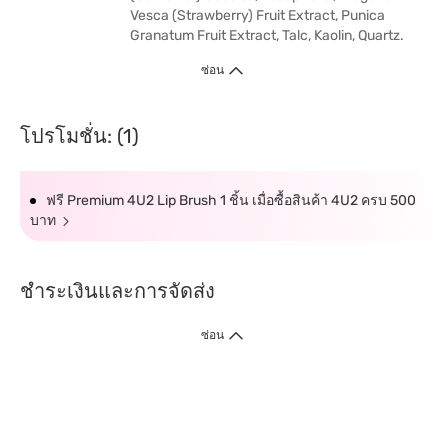
Vesca (Strawberry) Fruit Extract, Punica
Granatum Fruit Extract, Talc, Kaolin, Quartz.
ซ่อน
โปรโมชั่น: (1)
ฟรี Premium 4U2 Lip Brush 1 ชิ้น เมื่อซื้อสินค้า 4U2 ครบ 500
บาท
ชำระเงินและการจัดส่ง
ซ่อน