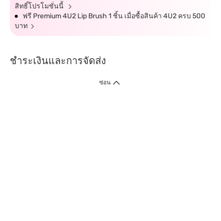
สิทธิ์โปรโมชั่นนี้
ฟรี Premium 4U2 Lip Brush 1 ชิ้น เมื่อซื้อสินค้า 4U2 ครบ 500
บาท
ชำระเงินและการจัดส่ง
ซ่อน