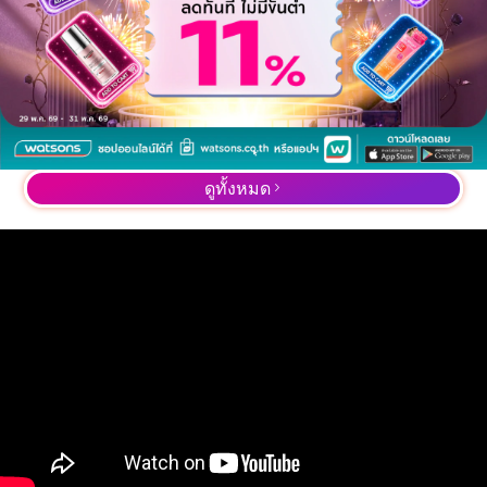
ดูทั้งหมด