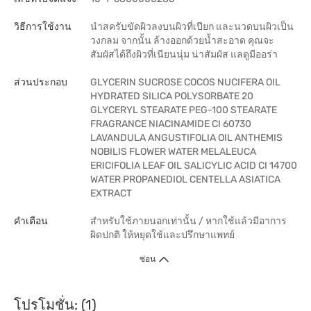
วิธีการใช้งาน
นำสครับขัดผิวลงบนผิวที่เปียก และนวดบนผิวเป็น
วงกลม จากนั้น ล้างออกด้วยน้ำสะอาด คุณจะ
สัมผัสได้ถึงผิวที่เนียนนุ่ม น่าสัมผัส แลดูมีออร่า
ส่วนประกอบ
GLYCERIN SUCROSE COCOS NUCIFERA OIL
HYDRATED SILICA POLYSORBATE 20
GLYCERYL STEARATE PEG-100 STEARATE
FRAGRANCE NIACINAMIDE CI 60730
LAVANDULA ANGUSTIFOLIA OIL ANTHEMIS
NOBILIS FLOWER WATER MELALEUCA
ERICIFOLIA LEAF OIL SALICYLIC ACID CI 14700
WATER PROPANEDIOL CENTELLA ASIATICA
EXTRACT
คำเตือน
สำหรับใช้ภายนอกเท่านั้น / หากใช้แล้วมีอาการ
ผิดปกติ ให้หยุดใช้และปรึกษาแพทย์
ซ่อน
โปรโมชั่น: (1)