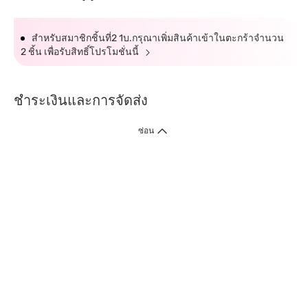
สำหรับสมาชิกชิ้นที่2 1บ.กรุณาเพิ่มสินค้าเข้าในตะกร้าจำนวน
2 ชิ้น เพื่อรับสิทธิ์โปรโมชั่นนี้
ชำระเงินและการจัดส่ง
ซ่อน