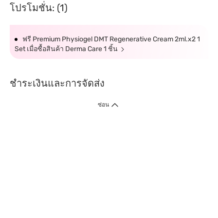
โปรโมชั่น: (1)
ฟรี Premium Physiogel DMT Regenerative Cream 2ml.x2 1
Set เมื่อซื้อสินค้า Derma Care 1 ชิ้น
ชำระเงินและการจัดส่ง
ซ่อน