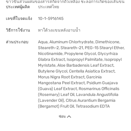
ขาวขึ้นส่วนผสมของสารสกัดจากถั่วเหลือง ชะลอการเกิดของเส้นขน
ประเทศผู้ผลิต
ประเทศไทย
เลขที่ใบจดแจ้ง
10-1-5916145
วิธีการใช้งาน
ทาใต้วงแขนหลังอาบน้ำ
ส่วนประกอบ
Aqua, Aluminum Chlorhydrate, Dimethicone,
Steareth-2, Steareth-21, PEG-15 Stearyl Ether,
Nicotinamide, Propylene Glycol, Glycyrhiza
Glabra Extract, Isopropyl Palmitate, Isopropyl
Myristate, Aloe Barbadensis Leaf Extract,
Butylene Glycol, Centella Asiatica Extract,
Morus Nigra Root Extract, Garcinia
Mangostana Peel Extract, Psidium Guajava
(Guava) Leaf Extract, Rosmarinus Officinalis
(Rosemary) Leaf Oil, Lavandula Angustifolia
(Lavender Oil), Citrus Aurantium Bergamia
(Bergamot) Fruit Oil, Tetrasodium EDTA
ซ่อน