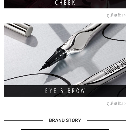
ดูเพิ่มเติม >
ดูเพิ่มเติม >
BRAND STORY