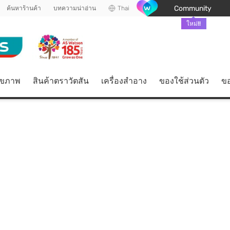
Community
ค้นหาร้านค้า
บทความน่าอ่าน
Thai
ใหม่!!
ุขภาพ
สินค้าตราวัตสัน
เครื่องสำอาง
ของใช้ส่วนตัว
ขอ