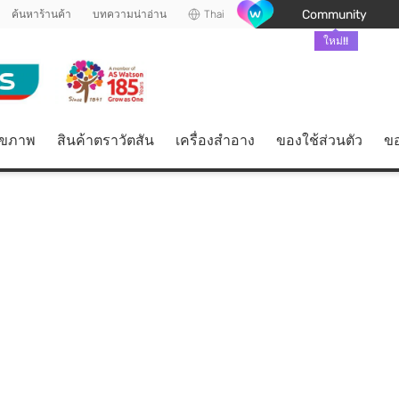
Community
ค้นหาร้านค้า
บทความน่าอ่าน
Thai
ใหม่!!
ุขภาพ
สินค้าตราวัตสัน
เครื่องสำอาง
ของใช้ส่วนตัว
ขอ