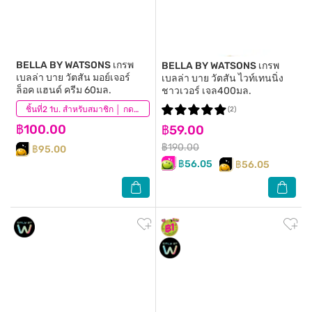
BELLA BY WATSONS
เกรพ
BELLA BY WATSONS
เกรพ
เบลล่า บาย วัตสัน มอย์เจอร์
เบลล่า บาย วัตสัน ไวท์เทนนิ่ง
ล็อค แฮนด์ ครีม 60มล.
ชาวเวอร์ เจล400มล.
(2)
ชิ้นที่2 1บ. สำหรับสมาชิก │ กดสินค้า 2 ชิ้นเพื่อรับโปรโมชันนี้
(2)
฿100.00
฿59.00
฿190.00
฿95.00
฿56.05
฿56.05