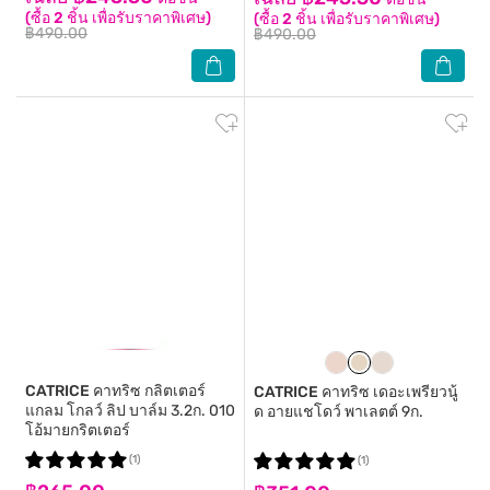
(ซื้อ 2 ชิ้น เพื่อรับราคาพิเศษ)
(ซื้อ 2 ชิ้น เพื่อรับราคาพิเศษ)
฿490.00
฿490.00
CATRICE
คาทริซ กลิตเตอร์
CATRICE
คาทริซ เดอะเพรียวนู้
แกลม โกลว์ ลิป บาล์ม 3.2ก. 010
ด อายแชโดว์ พาเลตต์ 9ก.
โอ้มายกริตเตอร์
(1)
(1)