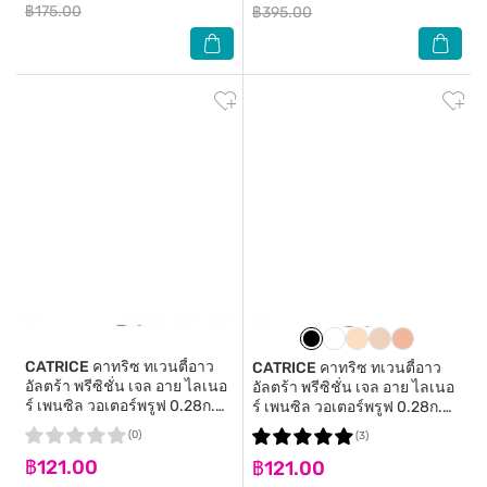
฿175.00
฿395.00
CATRICE
คาทริซ ทเวนตี้อาว
CATRICE
คาทริซ ทเวนตี้อาว
อัลตร้า พรีซิชั่น เจล อาย ไลเนอ
อัลตร้า พรีซิชั่น เจล อาย ไลเนอ
ร์ เพนซิล วอเตอร์พรูฟ 0.28ก.
ร์ เพนซิล วอเตอร์พรูฟ 0.28ก.
080
010 ดำ
(0)
(3)
฿121.00
฿121.00