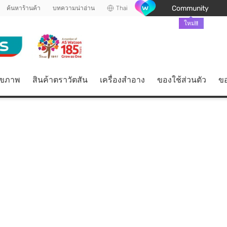
Community
ค้นหาร้านค้า
บทความน่าอ่าน
Thai
ใหม่!!
ุขภาพ
สินค้าตราวัตสัน
เครื่องสำอาง
ของใช้ส่วนตัว
ขอ