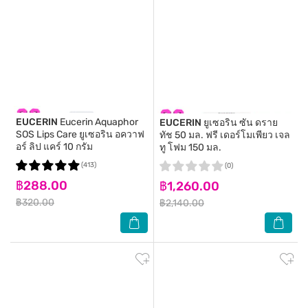
EUCERIN
Eucerin Aquaphor
EUCERIN
ยูเซอริน ซัน ดราย
SOS Lips Care ยูเซอริน อควาฟ
ทัช 50 มล. ฟรี เดอร์โมเพียว เจล
อร์ ลิป แคร์ 10 กรัม
ทู โฟม 150 มล.
(413)
(0)
฿288.00
฿1,260.00
฿320.00
฿2,140.00