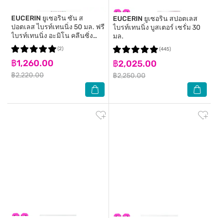
EUCERIN
ยูเซอริน ซัน ส
EUCERIN
ยูเซอริน สปอตเลส
ปอตเลส ไบรท์เทนนิ่ง 50 มล. ฟรี
ไบรท์เทนนิ่ง บูสเตอร์ เซรั่ม 30
ไบรท์เทนนิ่ง อะมิโน คลีนซิ่ง
มล.
150 มล.
(2)
(445)
฿1,260.00
฿2,025.00
฿2,220.00
฿2,250.00