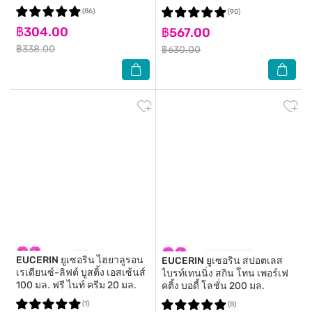
(86)
(90)
฿304.00
฿567.00
฿338.00
฿630.00
EUCERIN
ยูเซอริน ไฮยาลูรอน
EUCERIN
ยูเซอริน สปอตเลส
เรเดียนซ์-ลิฟต์ บูสติ้ง เอสเซ้นส์
ไบรท์เทนนิ่ง สกิน โทน เพอร์เฟ
100 มล. ฟรี ไนท์ ครีม 20 มล.
คติ้ง บอดี้ โลชั่น 200 มล.
(1)
(8)