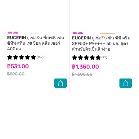
EUCERIN
ยูเซอริน พีเอช5 เซน
EUCERIN
ยูเซอริน ซัน ซีซี ครีม
ซิทีฟ สกิน เฟเชี่ยล คลีนเซอร์
SPF50+ PA++++ 50 มล. สูตร
400มล
สำหรับผิวเป็นสิวง่าย
(149)
(95)
฿531.00
฿1,350.00
฿590.00
฿1,500.00