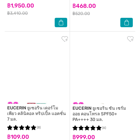
฿1,950.00
฿468.00
฿3,410.00
฿520.00
EUCERIN
ยูเซอริน เดอร์โม
EUCERIN
ยูเซอริน ซัน เซรั่ม
เพียว คลินิคอล ทริปเปิ้ล แอคชั่น
ออย คอนโทรล SPF50+
7 มล.
PA++++ 30 มล.
(8)
(6)
฿109.00
฿999.00