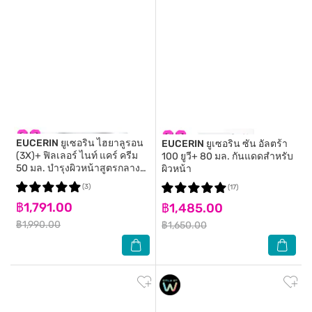
EUCERIN
ยูเซอริน ไฮยาลูรอน
EUCERIN
ยูเซอริน ซัน อัลตร้า
(3X)+ ฟิลเลอร์ ไนท์ แคร์ ครีม
100 ยูวี+ 80 มล. กันแดดสำหรับ
50 มล. บำรุงผิวหน้าสูตรกลาง
ผิวหน้า
คืน
(3)
(17)
฿1,791.00
฿1,485.00
฿1,990.00
฿1,650.00