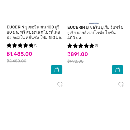
EUCERIN
ยูเซอริน ซัน 100 ยูวี
EUCERIN
ยูเซอริน ยูเรีย รีแพร์ 5
80 มล. ฟรี สปอตเลส ไบรท์เทน
ยูเรีย มอยส์เจอร์ไรซิ่ง โลชั่น
นิ่ง อะมิโน คลีนซิ่ง โฟม 150 มล.
400 มล.
(1)
(1)
฿1,485.00
฿891.00
฿2,450.00
฿990.00