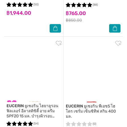
(50)
(88)
฿1,944.00
฿765.00
฿850.00
EUCERIN
ยูเซอริน ไฮยาลูรอน
EUCERIN
ยูเซอริน พีเอช5 ไฮ
ฟิลเลอร์ อีลาสติซิตี้ อาย ครีม
โดร เซรั่ม เซ็นซิทีฟ สกิน 400
SPF20 15 มล. บำรุงผิวรอบ
มล.
ดวงตา
(54)
(0)