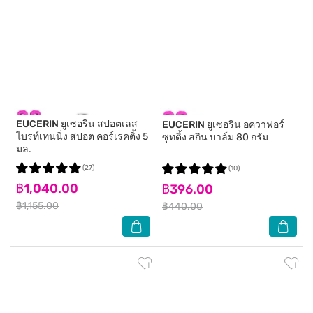
EUCERIN
ยูเซอริน สปอตเลส
EUCERIN
ยูเซอริน อควาฟอร์
ไบรท์เทนนิ่ง สปอต คอร์เรคติ้ง 5
ซูทติ้ง สกิน บาล์ม 80 กรัม
มล.
(27)
(10)
฿1,040.00
฿396.00
฿1,155.00
฿440.00