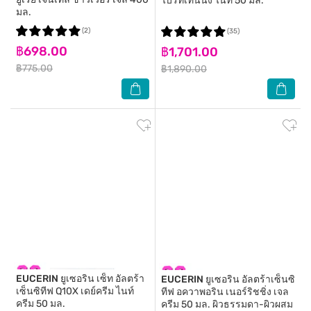
ไบรท์เทนนิ่ง ไนท์ 50 มล.
มล.
(2)
(35)
฿698.00
฿1,701.00
฿775.00
฿1,890.00
EUCERIN
ยูเซอริน เซ็ท อัลตร้า
EUCERIN
ยูเซอริน อัลตร้าเซ็นซิ
เซ็นซิทีฟ Q10X เดย์ครีม ไนท์
ทีฟ อควาพอริน เนอร์ริชชิ่ง เจล
ครีม 50 มล.
ครีม 50 มล. ผิวธรรมดา-ผิวผสม