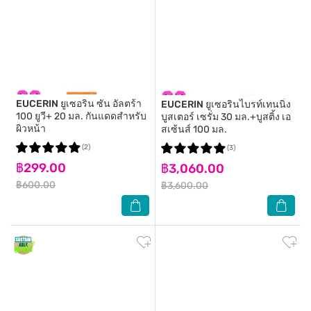
EUCERIN
ยูเซอริน ซัน อัลตร้า
EUCERIN
ยูเซอรินไบรท์เทนนิ่ง
100 ยูวี+ 20 มล. กันแดดสำหรับ
บูสเตอร์ เซรั่ม 30 มล.+บูสติ้ง เอ
ผิวหน้า
สเซ้นส์ 100 มล.
(2)
(3)
฿299.00
฿3,060.00
฿600.00
฿3,600.00