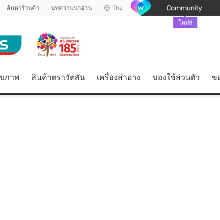
Community
ค้นหาร้านค้า
บทความน่าอ่าน
Thai
ใหม่!!
ุขภาพ
สินค้าตราวัตสัน
เครื่องสำอาง
ของใช้ส่วนตัว
ขอ