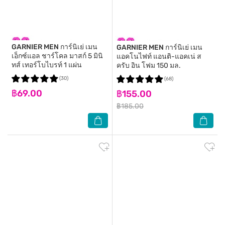
GARNIER MEN
การ์นิเย่ เมน
GARNIER MEN
การ์นิเย่ เมน
เอ็กซ์แอล ชาร์โคล มาสก์ 5 มินิ
แอคโนไฟท์ แอนติ-แอคเน่ ส
ทส์ เทอร์โบไบรท์ 1 แผ่น
ครับ อิน โฟม 150 มล.
(30)
(68)
฿69.00
฿155.00
฿185.00