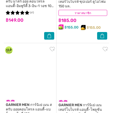
ครับ มาสก์ ออย คอนโทรล
เทอร์โบไบรท์ ซุปเปอร์ ดูโอโฟม
แอนตี้-อิมพูริตี้ 3-อิน-1 วอช 100
150 มล.
มล.
(61)
ราคาสมาชิก
(39)
฿149.00
฿185.00
฿155.00
฿155.00
GARNIER MEN
การ์นิเย่ เมน ส
GARNIER MEN
การ์นิเย่ เมน
ครับ ออยคอนโทรล แอนตี้-แบ
เทอร์โบไบรท์ แอนตี้-โพลูชั่น