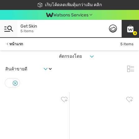
ชอปออนไลน์ครั้งแรก ลดเพิ่มจุก ๆ 10%! 🎉
เก็บโค้ดลดเพิ่มคุ้มกว่าเดิม คลิก
สมาชิกวัตสัน คลับดียังไง?
📦ส่งฟรี! เมื่อชอป 499฿
Watsons Services
Get Skin
5 items
0
หน้าแรก
5 items
คัดกรองโดย