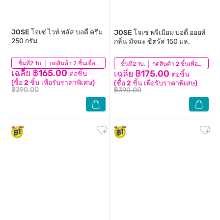
JOSE
โจเซ่ ไวท์ พลัส บอดี้ ครีม
JOSE
โจเซ่ พรีเมียม บอดี้ ออยล์
250 กรัม
กลิ่น มัจฉะ ซิตรัส 150 มล.
(2)
ชิ้นที่2 1บ. │ กดสินค้า 2 ชิ้นเพื่อรับโปรโมชันนี้
(1)
ชิ้นที่2 1บ. │ กดสินค้า 2 ชิ้นเพื่อรับโปรโมชันนี้
เฉลี่ย ฿165.00
เฉลี่ย ฿175.00
ต่อชิ้น
ต่อชิ้น
(ซื้อ 2 ชิ้น เพื่อรับราคาพิเศษ)
(ซื้อ 2 ชิ้น เพื่อรับราคาพิเศษ)
฿390.00
฿390.00