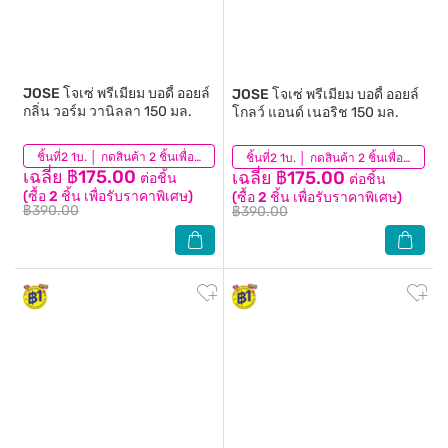
JOSE
โจเซ่ พรีเมียม บอดี้ ออยล์
JOSE
โจเซ่ พรีเมียม บอดี้ ออยล์
กลิ่น วอร์ม วานิลลา 150 มล.
โกลว์ แอนด์ เนอริช 150 มล.
(5)
ชิ้นที่2 1บ. │ กดสินค้า 2 ชิ้นเพื่อรับโปรโมชันนี้
(4)
ชิ้นที่2 1บ. │ กดสินค้า 2 ชิ้นเพื่อรับโปรโมชันนี้
เฉลี่ย ฿175.00
เฉลี่ย ฿175.00
ต่อชิ้น
ต่อชิ้น
(ซื้อ 2 ชิ้น เพื่อรับราคาพิเศษ)
(ซื้อ 2 ชิ้น เพื่อรับราคาพิเศษ)
฿390.00
฿390.00