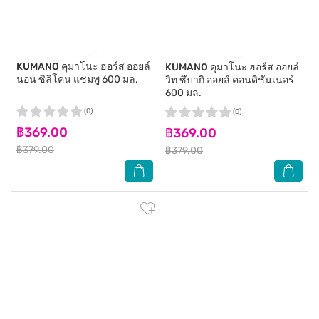
KUMANO
คุมาโนะ ฮอร์ส ออยล์
KUMANO
คุมาโนะ ฮอร์ส ออยล์
นอน ซิลิโคน แชมพู 600 มล.
วิท ซึบากิ ออยล์ คอนดิชันเนอร์
600 มล.
(0)
(0)
฿369.00
฿369.00
฿379.00
฿379.00