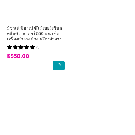
มิชาเน่
มิชาเน่ ซีโร่ เปอร์เซ็นต์
คลีนซิ่ง วอเตอร์ 550 มล. เช็ด
เครื่องสำอาง ล้างเครื่องสำอาง
(8)
฿350.00